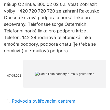
nákup O2 linka. 800 02 02 02. Volat Zobrazit
volby +420 720 720 720 ze zahrani Rakousko
Obecná krizová podpora a horká linka pro
sebevrahy. Telefonseelsorge Österreich
Telefonní horká linka pro podporu krize .
Telefon: 142 24hodinová telefonická linka
emoční podpory, podpora chatu (je třeba se
domluvit) a e-mailová podpora.
07.05.2021
Podvod s ověřovacím centrem