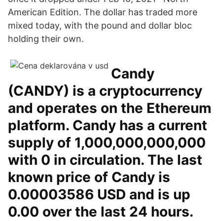
American Edition. The dollar has traded more
mixed today, with the pound and dollar bloc
holding their own.
Candy
(CANDY) is a cryptocurrency
and operates on the Ethereum
platform. Candy has a current
supply of 1,000,000,000,000
with 0 in circulation. The last
known price of Candy is
0.00003586 USD and is up
0.00 over the last 24 hours.