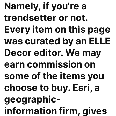
Namely, if you're a
trendsetter or not.
Every item on this page
was curated by an ELLE
Decor editor. We may
earn commission on
some of the items you
choose to buy. Esri, a
geographic-
information firm, gives